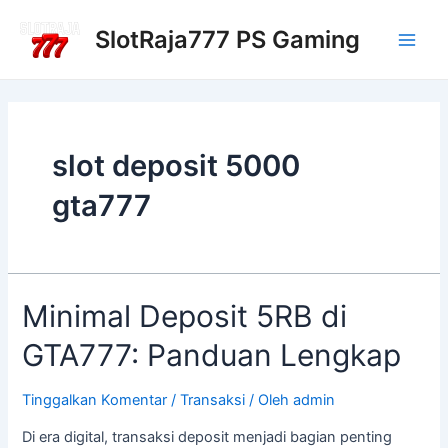
Lewati
Main
ke
SlotRaja777 PS Gaming
Men
konten
slot deposit 5000
gta777
Minimal
Minimal Deposit 5RB di
Deposit
GTA777: Panduan Lengkap
5RB
di
GTA777:
Tinggalkan Komentar
/
Transaksi
/ Oleh
admin
Panduan
Di era digital, transaksi deposit menjadi bagian penting
Lengkap