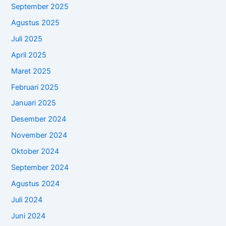
September 2025
Agustus 2025
Juli 2025
April 2025
Maret 2025
Februari 2025
Januari 2025
Desember 2024
November 2024
Oktober 2024
September 2024
Agustus 2024
Juli 2024
Juni 2024