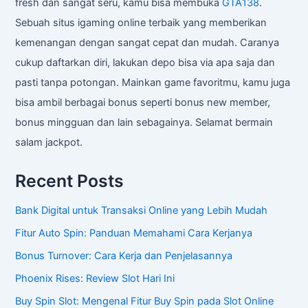
fresh dan sangat seru, kamu bisa membuka
GTA138
.
Sebuah situs igaming online terbaik yang memberikan
kemenangan dengan sangat cepat dan mudah. Caranya
cukup daftarkan diri, lakukan depo bisa via apa saja dan
pasti tanpa potongan. Mainkan game favoritmu, kamu juga
bisa ambil berbagai bonus seperti bonus new member,
bonus mingguan dan lain sebagainya. Selamat bermain
salam jackpot.
Recent Posts
Bank Digital untuk Transaksi Online yang Lebih Mudah
Fitur Auto Spin: Panduan Memahami Cara Kerjanya
Bonus Turnover: Cara Kerja dan Penjelasannya
Phoenix Rises: Review Slot Hari Ini
Buy Spin Slot: Mengenal Fitur Buy Spin pada Slot Online