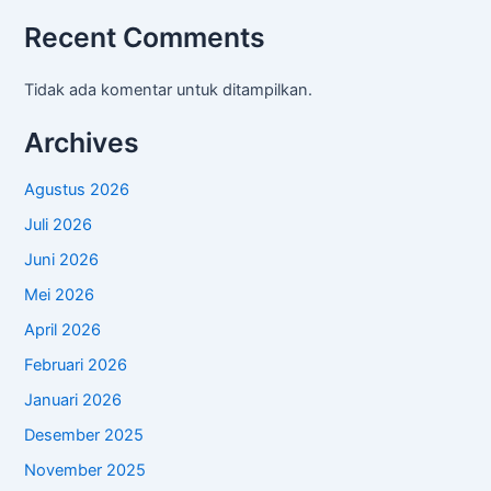
Recent Comments
Tidak ada komentar untuk ditampilkan.
Archives
Agustus 2026
Juli 2026
Juni 2026
Mei 2026
April 2026
Februari 2026
Januari 2026
Desember 2025
November 2025