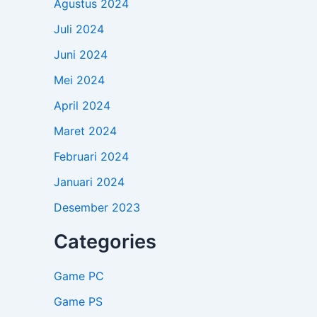
Agustus 2024
Juli 2024
Juni 2024
Mei 2024
April 2024
Maret 2024
Februari 2024
Januari 2024
Desember 2023
Categories
Game PC
Game PS