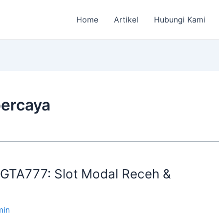
Home
Artikel
Hubungi Kami
percaya
 GTA777: Slot Modal Receh &
min