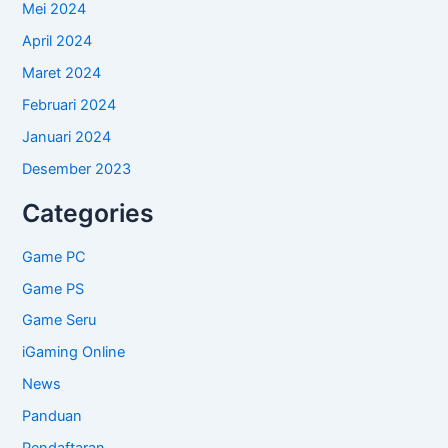
Mei 2024
April 2024
Maret 2024
Februari 2024
Januari 2024
Desember 2023
Categories
Game PC
Game PS
Game Seru
iGaming Online
News
Panduan