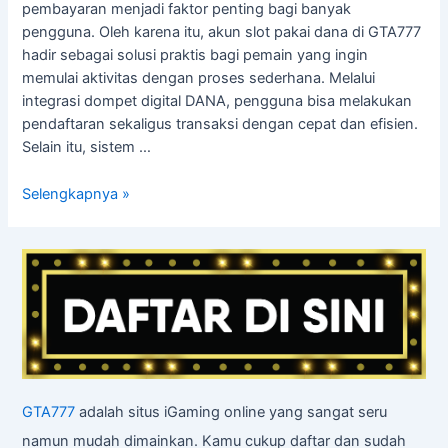
pembayaran menjadi faktor penting bagi banyak
Gacor
pengguna. Oleh karena itu, akun slot pakai dana di GTA777
hadir sebagai solusi praktis bagi pemain yang ingin
memulai aktivitas dengan proses sederhana. Melalui
integrasi dompet digital DANA, pengguna bisa melakukan
pendaftaran sekaligus transaksi dengan cepat dan efisien.
Selain itu, sistem …
Selengkapnya »
GTA777
adalah situs iGaming online yang sangat seru
namun mudah dimainkan. Kamu cukup daftar dan sudah