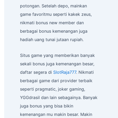
potongan. Setelah depo, mainkan
game favoritmu seperti kakek zeus,
nikmati bonus new member dan
berbagai bonus kemenangan juga
hadiah uang tunai jutaan rupiah.
Situs game yang memberikan banyak
sekali bonus juga kemenangan besar,
daftar segera di
SlotRaja777
. Nikmati
berbagai game dari provider terbaik
seperti pragmatic, joker gaming,
YGGdrasil dan lain sebagainya. Banyak
juga bonus yang bisa bikin
kemenangan mu makin besar. Makin