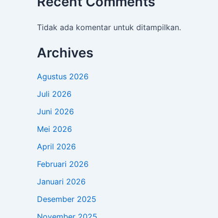
Recent Comments
Tidak ada komentar untuk ditampilkan.
Archives
Agustus 2026
Juli 2026
Juni 2026
Mei 2026
April 2026
Februari 2026
Januari 2026
Desember 2025
November 2025