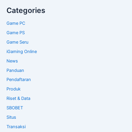
Categories
Game PC
Game PS
Game Seru
iGaming Online
News
Panduan
Pendaftaran
Produk
Riset & Data
SBOBET
Situs
Transaksi