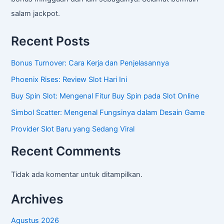
salam jackpot.
Recent Posts
Bonus Turnover: Cara Kerja dan Penjelasannya
Phoenix Rises: Review Slot Hari Ini
Buy Spin Slot: Mengenal Fitur Buy Spin pada Slot Online
Simbol Scatter: Mengenal Fungsinya dalam Desain Game
Provider Slot Baru yang Sedang Viral
Recent Comments
Tidak ada komentar untuk ditampilkan.
Archives
Agustus 2026