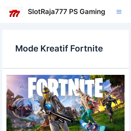
Lewati
Main
ke
SlotRaja777 PS Gaming
Men
konten
Mode Kreatif Fortnite
Fortnite:
Review
Tips
dan
Gameplay
Battle
Royale
Seru