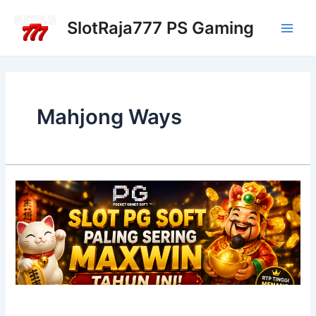
Lewati
Main
ke
SlotRaja777 PS Gaming
Men
konten
Mahjong Ways
Slot
PG
Soft
Paling
Sering
Maxwin
Tahun
Ini