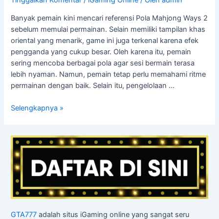
Tinggalkan Komentar
/
iGaming Online
/ Oleh
admin
Banyak pemain kini mencari referensi Pola Mahjong Ways 2
sebelum memulai permainan. Selain memiliki tampilan khas
oriental yang menarik, game ini juga terkenal karena efek
pengganda yang cukup besar. Oleh karena itu, pemain
sering mencoba berbagai pola agar sesi bermain terasa
lebih nyaman. Namun, pemain tetap perlu memahami ritme
permainan dengan baik. Selain itu, pengelolaan …
Selengkapnya »
GTA777
adalah situs iGaming online yang sangat seru