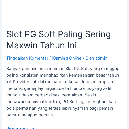
Slot PG Soft Paling Sering
Maxwin Tahun Ini
Tinggalkan Komentar
/
iGaming Online
/ Oleh
admin
Banyak pemain mulai mencari Slot PG Soft yang dianggap
paling konsisten menghadirkan kemenangan besar tahun
ini. Provider satu ini memang terkenal dengan tampilan
menarik, gameplay ringan, serta fitur bonus yang aktif
muncul dalam berbagai sesi permainan. Selain
menawarkan visual modern, PG Soft juga menghadirkan
pola permainan yang terasa lebih nyaman bagi pemain
pemula maupun pemain …
Selengkapnya »