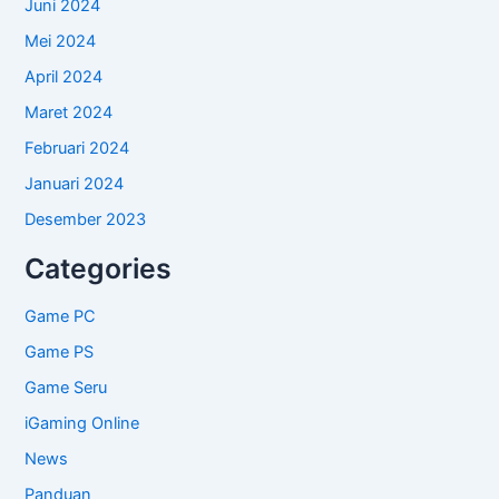
Juni 2024
Mei 2024
April 2024
Maret 2024
Februari 2024
Januari 2024
Desember 2023
Categories
Game PC
Game PS
Game Seru
iGaming Online
News
Panduan