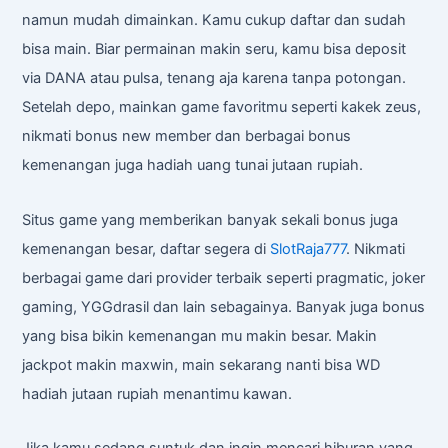
namun mudah dimainkan. Kamu cukup daftar dan sudah
bisa main. Biar permainan makin seru, kamu bisa deposit
via DANA atau pulsa, tenang aja karena tanpa potongan.
Setelah depo, mainkan game favoritmu seperti kakek zeus,
nikmati bonus new member dan berbagai bonus
kemenangan juga hadiah uang tunai jutaan rupiah.
Situs game yang memberikan banyak sekali bonus juga
kemenangan besar, daftar segera di
SlotRaja777
. Nikmati
berbagai game dari provider terbaik seperti pragmatic, joker
gaming, YGGdrasil dan lain sebagainya. Banyak juga bonus
yang bisa bikin kemenangan mu makin besar. Makin
jackpot makin maxwin, main sekarang nanti bisa WD
hadiah jutaan rupiah menantimu kawan.