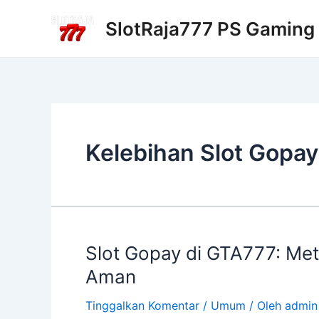
Lewati
SlotRaja777 PS Gaming
ke
konten
Kelebihan Slot Gopay
Slot
Slot Gopay di GTA777: Me
Gopay
Aman
di
GTA777:
Tinggalkan Komentar
/
Umum
/ Oleh
admin