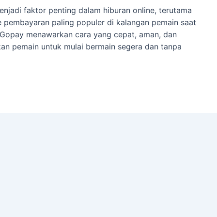
enjadi faktor penting dalam hiburan online, terutama
de pembayaran paling populer di kalangan pemain saat
7, Gopay menawarkan cara yang cepat, aman, dan
n pemain untuk mulai bermain segera dan tanpa