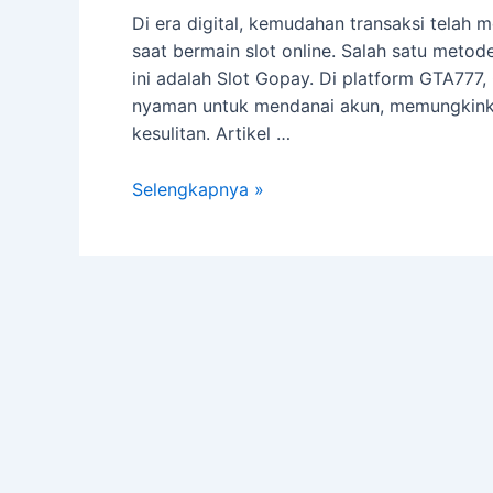
Metode
Di era digital, kemudahan transaksi telah m
Pembayaran
saat bermain slot online. Salah satu meto
Praktis
ini adalah Slot Gopay. Di platform GTA77
dan
nyaman untuk mendanai akun, memungkinka
Aman
kesulitan. Artikel …
Selengkapnya »