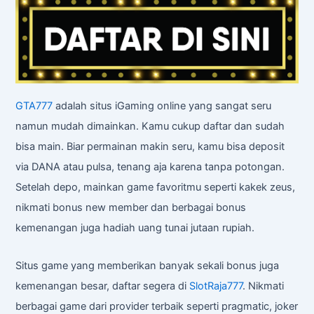
GTA777
adalah situs iGaming online yang sangat seru
namun mudah dimainkan. Kamu cukup daftar dan sudah
bisa main. Biar permainan makin seru, kamu bisa deposit
via DANA atau pulsa, tenang aja karena tanpa potongan.
Setelah depo, mainkan game favoritmu seperti kakek zeus,
nikmati bonus new member dan berbagai bonus
kemenangan juga hadiah uang tunai jutaan rupiah.
Situs game yang memberikan banyak sekali bonus juga
kemenangan besar, daftar segera di
SlotRaja777
. Nikmati
berbagai game dari provider terbaik seperti pragmatic, joker