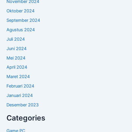
November 2024
Oktober 2024
September 2024
Agustus 2024
Juli 2024
Juni 2024
Mei 2024
April 2024
Maret 2024
Februari 2024
Januari 2024
Desember 2023
Categories
Game PC