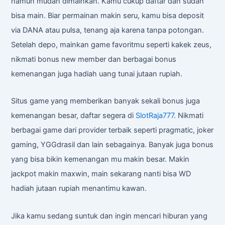
namun mudah dimainkan. Kamu cukup daftar dan sudah
bisa main. Biar permainan makin seru, kamu bisa deposit
via DANA atau pulsa, tenang aja karena tanpa potongan.
Setelah depo, mainkan game favoritmu seperti kakek zeus,
nikmati bonus new member dan berbagai bonus
kemenangan juga hadiah uang tunai jutaan rupiah.
Situs game yang memberikan banyak sekali bonus juga
kemenangan besar, daftar segera di
SlotRaja777
. Nikmati
berbagai game dari provider terbaik seperti pragmatic, joker
gaming, YGGdrasil dan lain sebagainya. Banyak juga bonus
yang bisa bikin kemenangan mu makin besar. Makin
jackpot makin maxwin, main sekarang nanti bisa WD
hadiah jutaan rupiah menantimu kawan.
Jika kamu sedang suntuk dan ingin mencari hiburan yang