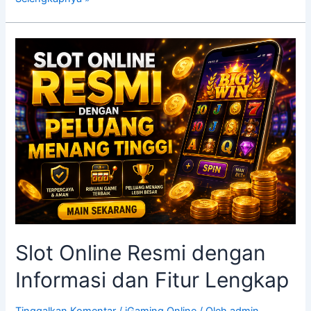
Slot
Online
Resmi
dengan
Informasi
dan
Fitur
Lengkap
Slot Online Resmi dengan
Informasi dan Fitur Lengkap