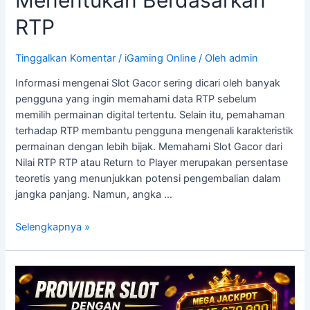
RTP
Tinggalkan Komentar
/
iGaming Online
/ Oleh
admin
Informasi mengenai Slot Gacor sering dicari oleh banyak
pengguna yang ingin memahami data RTP sebelum
memilih permainan digital tertentu. Selain itu, pemahaman
terhadap RTP membantu pengguna mengenali karakteristik
permainan dengan lebih bijak. Memahami Slot Gacor dari
Nilai RTP RTP atau Return to Player merupakan persentase
teoretis yang menunjukkan potensi pengembalian dalam
jangka panjang. Namun, angka …
Selengkapnya »
Provider
Slot
dengan