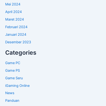
Mei 2024
April 2024
Maret 2024
Februari 2024
Januari 2024
Desember 2023
Categories
Game PC
Game PS
Game Seru
iGaming Online
News
Panduan