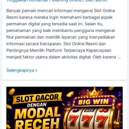
Tinggalkan Komentar
/
iGaming Online
/ Oleh
admin
Banyak pemain mencari informasi mengenai Slot Online
Resmi karena mereka ingin memahami berbagai aspek
permainan digital yang tersedia saat ini. Selain itu,
pemahaman yang baik membantu pengguna mengenal
fitur permainan dan memilih layanan yang menyediakan
informasi secara transparan. Slot Online Resmi dan
Pentingnya Memilih Platform Terpercaya Kepercayaan
menjadi faktor utama dalam aktivitas digital. Oleh karena …
Selengkapnya »
Slot
Modal
Receh,
Pilihan
Permainan
yang