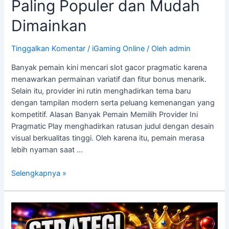
Paling Populer dan Mudah
Dimainkan
Tinggalkan Komentar
/
iGaming Online
/ Oleh
admin
Banyak pemain kini mencari slot gacor pragmatic karena
menawarkan permainan variatif dan fitur bonus menarik.
Selain itu, provider ini rutin menghadirkan tema baru
dengan tampilan modern serta peluang kemenangan yang
kompetitif. Alasan Banyak Pemain Memilih Provider Ini
Pragmatic Play menghadirkan ratusan judul dengan desain
visual berkualitas tinggi. Oleh karena itu, pemain merasa
lebih nyaman saat …
Selengkapnya »
Strategi
Slot