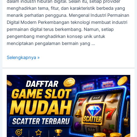
dalam industri hiburan digital. Selain itu, setiap provider
menghadirkan tema, fitur, dan karakteristik berbeda yang
menarik perhatian pengguna. Mengenal Industri Permainan
Digital Modern Perkembangan teknologi membuat industri
permainan digital terus berkembang. Namun, setiap
pengembang menghadirkan konsep unik untuk
menciptakan pengalaman bermain yang …
Selengkapnya »
Game
Slot
Scatter
Terbaru
yang
Banyak
Dicari