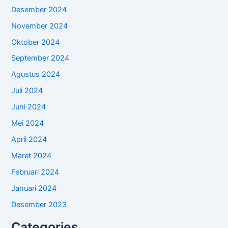
Desember 2024
November 2024
Oktober 2024
September 2024
Agustus 2024
Juli 2024
Juni 2024
Mei 2024
April 2024
Maret 2024
Februari 2024
Januari 2024
Desember 2023
Categories