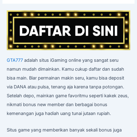
GTA777
adalah situs iGaming online yang sangat seru
namun mudah dimainkan. Kamu cukup daftar dan sudah
bisa main. Biar permainan makin seru, kamu bisa deposit
via DANA atau pulsa, tenang aja karena tanpa potongan.
Setelah depo, mainkan game favoritmu seperti kakek zeus,
nikmati bonus new member dan berbagai bonus
kemenangan juga hadiah uang tunai jutaan rupiah.
Situs game yang memberikan banyak sekali bonus juga