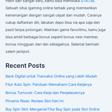
fresh dan sangat seru, kamu bisa membuka
GTA138
.
Sebuah situs igaming online terbaik yang memberikan
kemenangan dengan sangat cepat dan mudah. Caranya
cukup daftarkan diri, lakukan depo bisa via apa saja dan
pasti tanpa potongan. Mainkan game favoritmu, kamu juga
bisa ambil berbagai bonus seperti bonus new member,
bonus mingguan dan lain sebagainya. Selamat bermain
salam jackpot.
Recent Posts
Bank Digital untuk Transaksi Online yang Lebih Mudah
Fitur Auto Spin: Panduan Memahami Cara Kerjanya
Bonus Turnover: Cara Kerja dan Penjelasannya
Phoenix Rises: Review Slot Hari Ini
Buy Spin Slot: Mengenal Fitur Buy Spin pada Slot Online