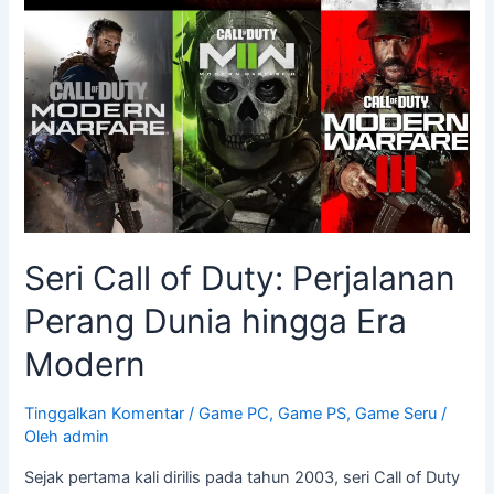
Era
Modern
Seri Call of Duty: Perjalanan
Perang Dunia hingga Era
Modern
Tinggalkan Komentar
/
Game PC
,
Game PS
,
Game Seru
/
Oleh
admin
Sejak pertama kali dirilis pada tahun 2003, seri Call of Duty