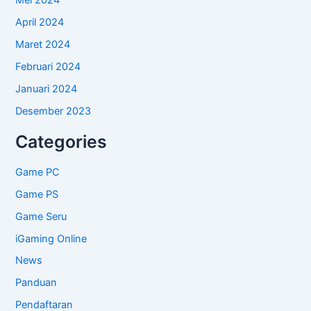
Mei 2024
April 2024
Maret 2024
Februari 2024
Januari 2024
Desember 2023
Categories
Game PC
Game PS
Game Seru
iGaming Online
News
Panduan
Pendaftaran