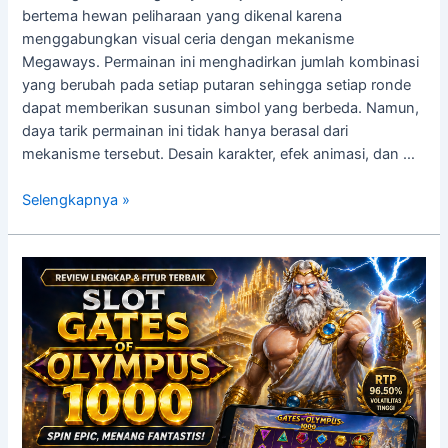
bertema hewan peliharaan yang dikenal karena
menggabungkan visual ceria dengan mekanisme
Megaways. Permainan ini menghadirkan jumlah kombinasi
yang berubah pada setiap putaran sehingga setiap ronde
dapat memberikan susunan simbol yang berbeda. Namun,
daya tarik permainan ini tidak hanya berasal dari
mekanisme tersebut. Desain karakter, efek animasi, dan …
Selengkapnya »
Slot
Gates
Olympus:
Review
Lengkap
&
Fitur
Terbaik