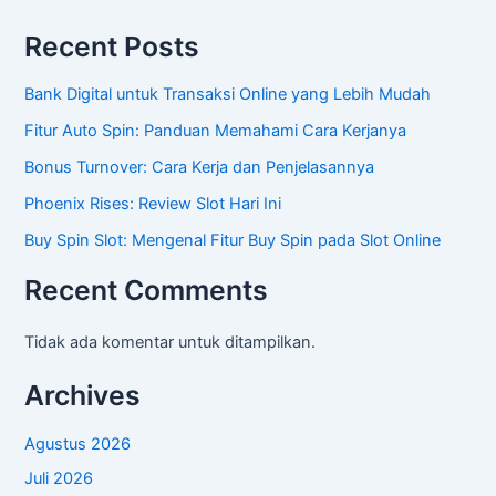
Recent Posts
Bank Digital untuk Transaksi Online yang Lebih Mudah
Fitur Auto Spin: Panduan Memahami Cara Kerjanya
Bonus Turnover: Cara Kerja dan Penjelasannya
Phoenix Rises: Review Slot Hari Ini
Buy Spin Slot: Mengenal Fitur Buy Spin pada Slot Online
Recent Comments
Tidak ada komentar untuk ditampilkan.
Archives
Agustus 2026
Juli 2026