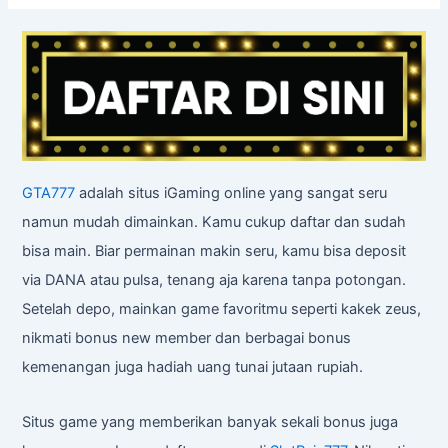
GTA777
adalah situs iGaming online yang sangat seru
namun mudah dimainkan. Kamu cukup daftar dan sudah
bisa main. Biar permainan makin seru, kamu bisa deposit
via DANA atau pulsa, tenang aja karena tanpa potongan.
Setelah depo, mainkan game favoritmu seperti kakek zeus,
nikmati bonus new member dan berbagai bonus
kemenangan juga hadiah uang tunai jutaan rupiah.
Situs game yang memberikan banyak sekali bonus juga