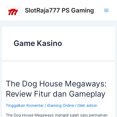
Lewati
Main
ke
SlotRaja777 PS Gaming
Men
konten
Game Kasino
The
Dog
The Dog House Megaways:
House
Megaways:
Review Fitur dan Gameplay
Review
Fitur
Tinggalkan Komentar
/
iGaming Online
/ Oleh
admin
dan
Gameplay
The Dog House Megaways menjadi salah satu permainan