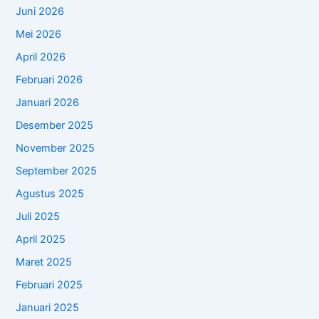
Juni 2026
Mei 2026
April 2026
Februari 2026
Januari 2026
Desember 2025
November 2025
September 2025
Agustus 2025
Juli 2025
April 2025
Maret 2025
Februari 2025
Januari 2025