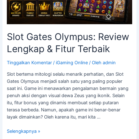
Slot Gates Olympus: Review
Lengkap & Fitur Terbaik
Tinggalkan Komentar
/
iGaming Online
/ Oleh
admin
Slot bertema mitologi selalu menarik perhatian, dan Slot
Gates Olympus menjadi salah satu yang paling populer
saat ini. Game ini menawarkan pengalaman bermain yang
penuh aksi dengan visual dewa Zeus yang ikonik. Selain
itu, fitur bonus yang dinamis membuat setiap putaran
terasa berbeda. Namun, apakah game ini benar-benar
layak dimainkan? Oleh karena itu, mari kita …
Selengkapnya »