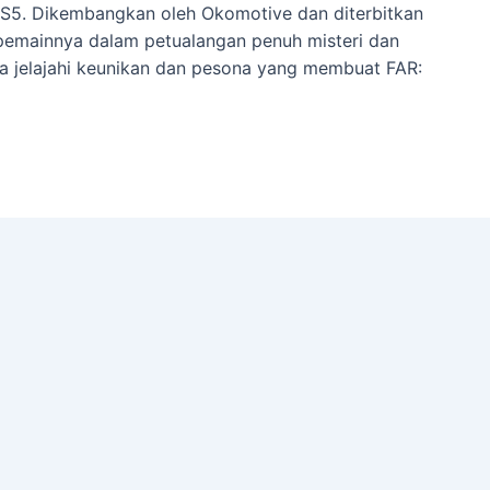
PS5. Dikembangkan oleh Okomotive dan diterbitkan
pemainnya dalam petualangan penuh misteri dan
ita jelajahi keunikan dan pesona yang membuat FAR: