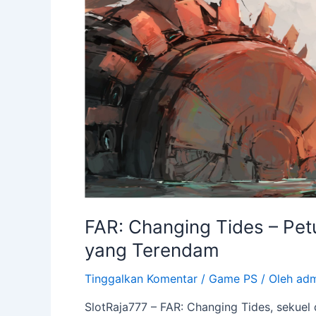
Petualangan
Penuh
Misteri
di
Dunia
yang
Terendam
FAR: Changing Tides – Pet
yang Terendam
Tinggalkan Komentar
/
Game PS
/ Oleh
adm
SlotRaja777 – FAR: Changing Tides, sekuel d