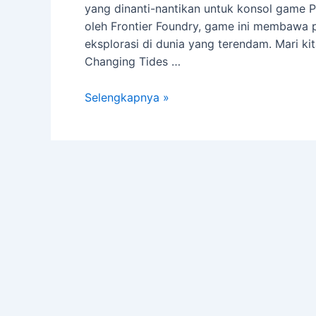
yang dinanti-nantikan untuk konsol game 
oleh Frontier Foundry, game ini membawa 
eksplorasi di dunia yang terendam. Mari k
Changing Tides …
Selengkapnya »