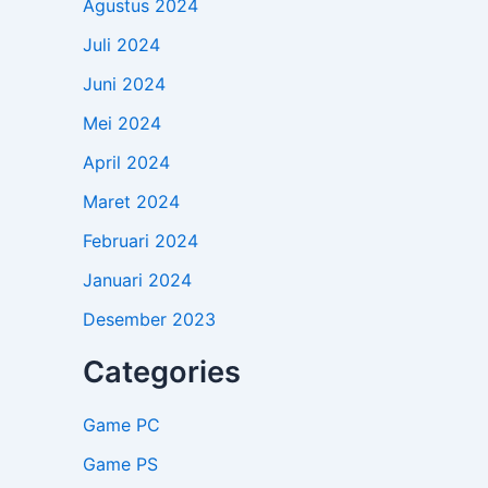
Agustus 2024
Juli 2024
Juni 2024
Mei 2024
April 2024
Maret 2024
Februari 2024
Januari 2024
Desember 2023
Categories
Game PC
Game PS