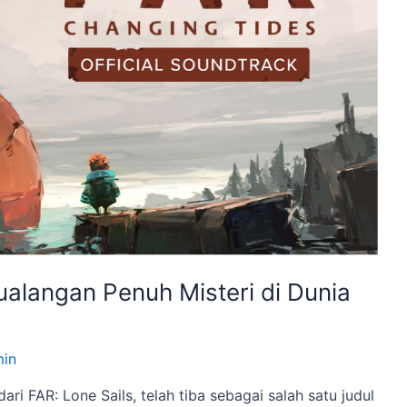
ualangan Penuh Misteri di Dunia
in
ari FAR: Lone Sails, telah tiba sebagai salah satu judul