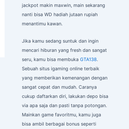
jackpot makin maxwin, main sekarang
nanti bisa WD hadiah jutaan rupiah
menantimu kawan.
Jika kamu sedang suntuk dan ingin
mencari hiburan yang fresh dan sangat
seru, kamu bisa membuka
GTA138
.
Sebuah situs igaming online terbaik
yang memberikan kemenangan dengan
sangat cepat dan mudah. Caranya
cukup daftarkan diri, lakukan depo bisa
via apa saja dan pasti tanpa potongan.
Mainkan game favoritmu, kamu juga
bisa ambil berbagai bonus seperti