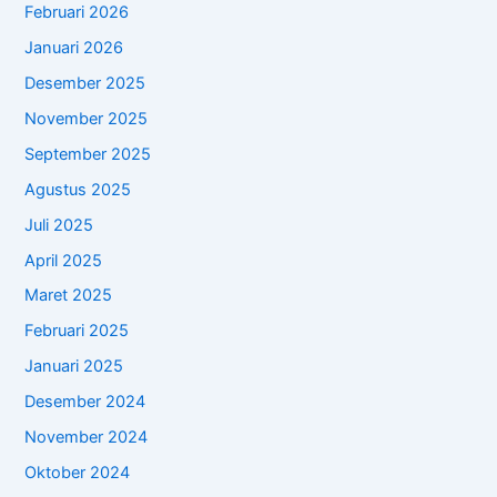
Februari 2026
Januari 2026
Desember 2025
November 2025
September 2025
Agustus 2025
Juli 2025
April 2025
Maret 2025
Februari 2025
Januari 2025
Desember 2024
November 2024
Oktober 2024