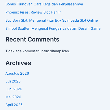
Bonus Turnover: Cara Kerja dan Penjelasannya
Phoenix Rises: Review Slot Hari Ini
Buy Spin Slot: Mengenal Fitur Buy Spin pada Slot Online
Simbol Scatter: Mengenal Fungsinya dalam Desain Game
Recent Comments
Tidak ada komentar untuk ditampilkan.
Archives
Agustus 2026
Juli 2026
Juni 2026
Mei 2026
April 2026