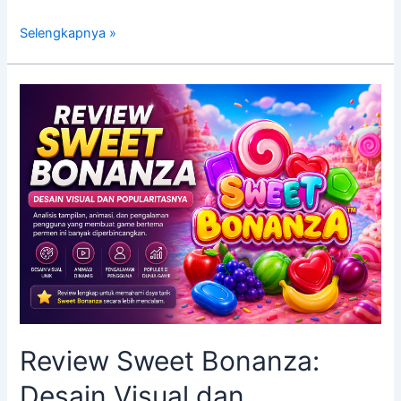
Selengkapnya »
Review
Sweet
Bonanza:
Desain
Visual
dan
Popularitasnya
Review Sweet Bonanza:
Desain Visual dan