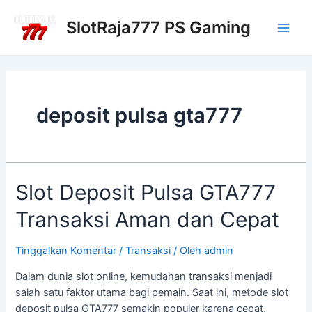
Lewati
Main
ke
SlotRaja777 PS Gaming
Men
konten
deposit pulsa gta777
Slot
Slot Deposit Pulsa GTA777
Deposit
Transaksi Aman dan Cepat
Pulsa
GTA777
Transaksi
Tinggalkan Komentar
/
Transaksi
/ Oleh
admin
Aman
Dalam dunia slot online, kemudahan transaksi menjadi
dan
salah satu faktor utama bagi pemain. Saat ini, metode slot
Cepat
deposit pulsa GTA777 semakin populer karena cepat,