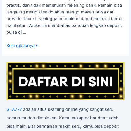
praktis, dan tidak memerlukan rekening bank. Pemain bisa
langsung mengisi saldo akun menggunakan pulsa dari
provider favorit, sehingga permainan dapat memulai tanpa
hambatan. Artikel ini membahas panduan lengkap deposit
pulsa di …
Selengkapnya »
GTA777
adalah situs iGaming online yang sangat seru
namun mudah dimainkan. Kamu cukup daftar dan sudah
bisa main. Biar permainan makin seru, kamu bisa deposit