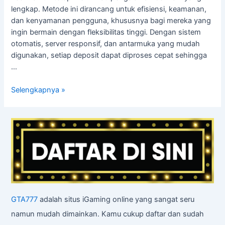
lengkap. Metode ini dirancang untuk efisiensi, keamanan,
dan kenyamanan pengguna, khususnya bagi mereka yang
ingin bermain dengan fleksibilitas tinggi. Dengan sistem
otomatis, server responsif, dan antarmuka yang mudah
digunakan, setiap deposit dapat diproses cepat sehingga
…
Selengkapnya »
GTA777
adalah situs iGaming online yang sangat seru
namun mudah dimainkan. Kamu cukup daftar dan sudah