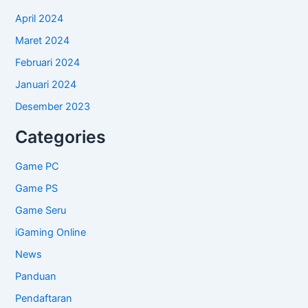
April 2024
Maret 2024
Februari 2024
Januari 2024
Desember 2023
Categories
Game PC
Game PS
Game Seru
iGaming Online
News
Panduan
Pendaftaran