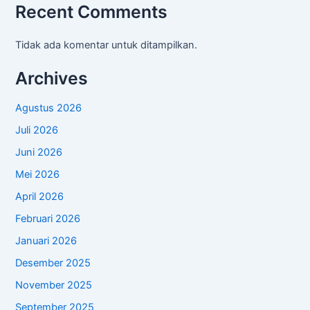
Recent Comments
Tidak ada komentar untuk ditampilkan.
Archives
Agustus 2026
Juli 2026
Juni 2026
Mei 2026
April 2026
Februari 2026
Januari 2026
Desember 2025
November 2025
September 2025