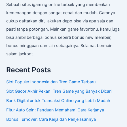
Sebuah situs igaming online terbaik yang memberikan
kemenangan dengan sangat cepat dan mudah. Caranya
cukup daftarkan diri, lakukan depo bisa via apa saja dan
pasti tanpa potongan. Mainkan game favoritmu, kamu juga
bisa ambil berbagai bonus seperti bonus new member,
bonus mingguan dan lain sebagainya. Selamat bermain
salam jackpot.
Recent Posts
Slot Populer Indonesia dan Tren Game Terbaru
Slot Gacor Akhir Pekan: Tren Game yang Banyak Dicari
Bank Digital untuk Transaksi Online yang Lebih Mudah
Fitur Auto Spin: Panduan Memahami Cara Kerjanya
Bonus Turnover: Cara Kerja dan Penjelasannya