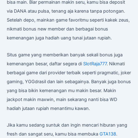
bisa main. Biar permainan makin seru, kamu bisa deposit
via DANA atau pulsa, tenang aja karena tanpa potongan.
Setelah depo, mainkan game favoritmu seperti kakek zeus,
nikmati bonus new member dan berbagai bonus
kemenangan juga hadiah uang tunai jutaan rupiah.
Situs game yang memberikan banyak sekali bonus juga
kemenangan besar, daftar segera di
SlotRaja777
. Nikmati
berbagai game dari provider terbaik seperti pragmatic, joker
gaming, YGGdrasil dan lain sebagainya. Banyak juga bonus
yang bisa bikin kemenangan mu makin besar. Makin
jackpot makin maxwin, main sekarang nanti bisa WD
hadiah jutaan rupiah menantimu kawan.
Jika kamu sedang suntuk dan ingin mencari hiburan yang
fresh dan sangat seru, kamu bisa membuka
GTA138
.