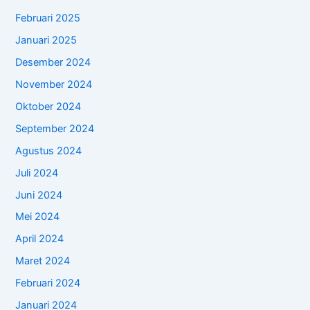
Februari 2025
Januari 2025
Desember 2024
November 2024
Oktober 2024
September 2024
Agustus 2024
Juli 2024
Juni 2024
Mei 2024
April 2024
Maret 2024
Februari 2024
Januari 2024