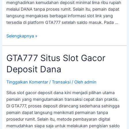
menghadirkan kemudahan deposit minimal lima ribu rupiah
melalui DANA tanpa proses rumit. Selain itu, pemain dapat
langsung mengakses berbagai informasi slot link yang
tersedia di platform GTA777 setelah saldo masuk. Pada …
Selengkapnya »
GTA777
GTA777 Situs Slot Gacor
Situs
Deposit Dana
Slot
Gacor
Deposit
Tinggalkan Komentar
/
Transaksi
/ Oleh
admin
Dana
Situs slot gacor deposit dana kini menjadi pilihan utama
pemain yang mengutamakan transaksi cepat dan praktis.
Di GTA777, proses deposit dirancang sederhana sehingga
pemain dapat langsung menikmati permainan tanpa
prosedur rumit. Selain itu, metode pembayaran digital
memudahkan siapa saja untuk melakukan pengisian saldo