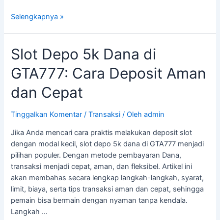
Selengkapnya »
Slot
Slot Depo 5k Dana di
Depo
GTA777: Cara Deposit Aman
5k
Dana
dan Cepat
di
GTA777:
Tinggalkan Komentar
/
Transaksi
/ Oleh
admin
Cara
Deposit
Jika Anda mencari cara praktis melakukan deposit slot
Aman
dengan modal kecil, slot depo 5k dana di GTA777 menjadi
dan
pilihan populer. Dengan metode pembayaran Dana,
Cepat
transaksi menjadi cepat, aman, dan fleksibel. Artikel ini
akan membahas secara lengkap langkah-langkah, syarat,
limit, biaya, serta tips transaksi aman dan cepat, sehingga
pemain bisa bermain dengan nyaman tanpa kendala.
Langkah …