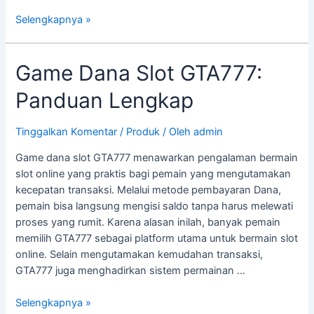
Selengkapnya »
Game
Game Dana Slot GTA777:
Dana
Panduan Lengkap
Slot
GTA777:
Panduan
Tinggalkan Komentar
/
Produk
/ Oleh
admin
Lengkap
Game dana slot GTA777 menawarkan pengalaman bermain
slot online yang praktis bagi pemain yang mengutamakan
kecepatan transaksi. Melalui metode pembayaran Dana,
pemain bisa langsung mengisi saldo tanpa harus melewati
proses yang rumit. Karena alasan inilah, banyak pemain
memilih GTA777 sebagai platform utama untuk bermain slot
online. Selain mengutamakan kemudahan transaksi,
GTA777 juga menghadirkan sistem permainan …
Selengkapnya »