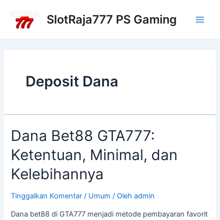
Lewati
Paginasi
Main
ke
pos
SlotRaja777 PS Gaming
Men
konten
Deposit Dana
Dana
Dana Bet88 GTA777:
Bet88
Ketentuan, Minimal, dan
GTA777:
Ketentuan,
Kelebihannya
Minimal,
dan
Tinggalkan Komentar
/
Umum
/ Oleh
admin
Kelebihannya
Dana bet88 di GTA777 menjadi metode pembayaran favorit