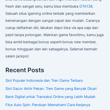
fresh dan sangat seru, kamu bisa membuka
GTA138
.
Sebuah situs igaming online terbaik yang memberikan
kemenangan dengan sangat cepat dan mudah. Caranya
cukup daftarkan diri, lakukan depo bisa via apa saja dan
pasti tanpa potongan. Mainkan game favoritmu, kamu juga
bisa ambil berbagai bonus seperti bonus new member,
bonus mingguan dan lain sebagainya. Selamat bermain
salam jackpot.
Recent Posts
Slot Populer Indonesia dan Tren Game Terbaru
Slot Gacor Akhir Pekan: Tren Game yang Banyak Dicari
Bank Digital untuk Transaksi Online yang Lebih Mudah
Fitur Auto Spin: Panduan Memahami Cara Kerjanya