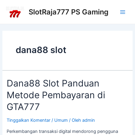
Lewati
Main
ke
SlotRaja777 PS Gaming
Men
konten
dana88 slot
Dana88
Dana88 Slot Panduan
Slot
Metode Pembayaran di
Panduan
Metode
GTA777
Pembayaran
di
Tinggalkan Komentar
/
Umum
/ Oleh
admin
GTA777
Perkembangan transaksi digital mendorong pengguna