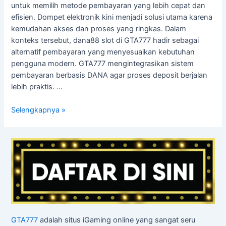
untuk memilih metode pembayaran yang lebih cepat dan
efisien. Dompet elektronik kini menjadi solusi utama karena
kemudahan akses dan proses yang ringkas. Dalam
konteks tersebut, dana88 slot di GTA777 hadir sebagai
alternatif pembayaran yang menyesuaikan kebutuhan
pengguna modern. GTA777 mengintegrasikan sistem
pembayaran berbasis DANA agar proses deposit berjalan
lebih praktis. …
Selengkapnya »
GTA777
adalah situs iGaming online yang sangat seru