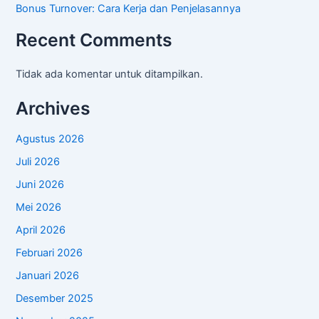
Bonus Turnover: Cara Kerja dan Penjelasannya
Recent Comments
Tidak ada komentar untuk ditampilkan.
Archives
Agustus 2026
Juli 2026
Juni 2026
Mei 2026
April 2026
Februari 2026
Januari 2026
Desember 2025