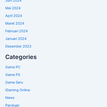
Juni 2024
Mei 2024
April 2024
Maret 2024
Februari 2024
Januari 2024
Desember 2023
Categories
Game PC
Game PS
Game Seru
iGaming Online
News
Panduan