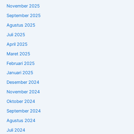
November 2025
September 2025
Agustus 2025
Juli 2025
April 2025
Maret 2025
Februari 2025
Januari 2025
Desember 2024
November 2024
Oktober 2024
September 2024
Agustus 2024
Juli 2024