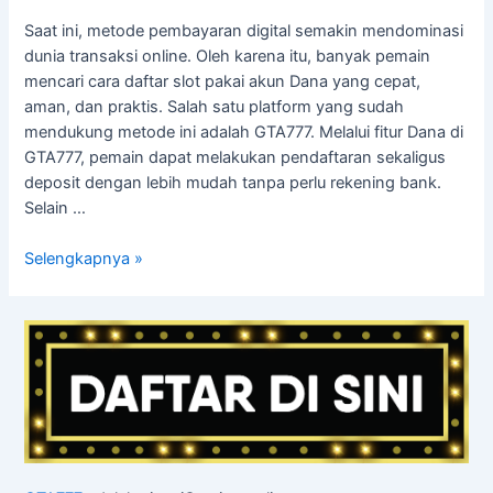
Panduan
Saat ini, metode pembayaran digital semakin mendominasi
Lengkap
dunia transaksi online. Oleh karena itu, banyak pemain
mencari cara daftar slot pakai akun Dana yang cepat,
aman, dan praktis. Salah satu platform yang sudah
mendukung metode ini adalah GTA777. Melalui fitur Dana di
GTA777, pemain dapat melakukan pendaftaran sekaligus
deposit dengan lebih mudah tanpa perlu rekening bank.
Selain …
Selengkapnya »