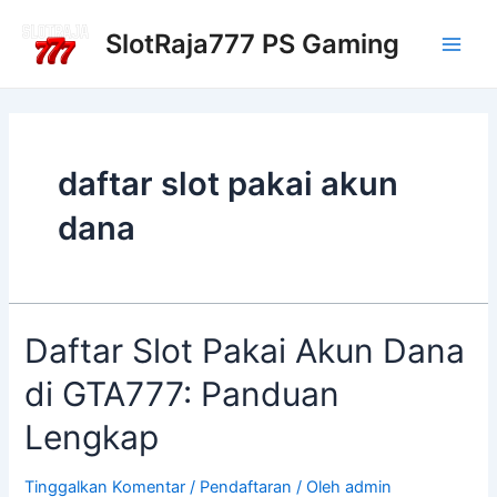
Lewati
Main
ke
SlotRaja777 PS Gaming
Men
konten
daftar slot pakai akun
dana
Daftar
Daftar Slot Pakai Akun Dana
Slot
di GTA777: Panduan
Pakai
Akun
Lengkap
Dana
di
Tinggalkan Komentar
/
Pendaftaran
/ Oleh
admin
GTA777: