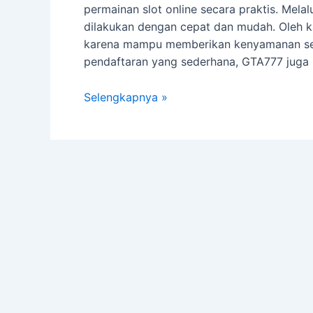
Gacor
permainan slot online secara praktis. Mela
GTA777
dilakukan dengan cepat dan mudah. Oleh k
karena mampu memberikan kenyamanan seja
pendaftaran yang sederhana, GTA777 juga
Selengkapnya »