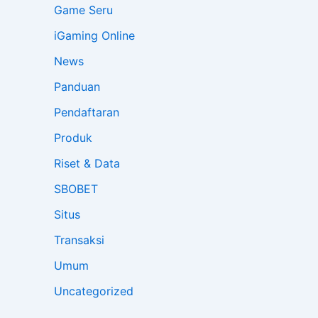
Game Seru
iGaming Online
News
Panduan
Pendaftaran
Produk
Riset & Data
SBOBET
Situs
Transaksi
Umum
Uncategorized