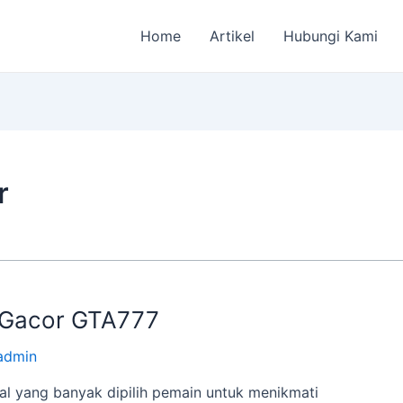
Home
Artikel
Hubungi Kami
r
 Gacor GTA777
admin
al yang banyak dipilih pemain untuk menikmati