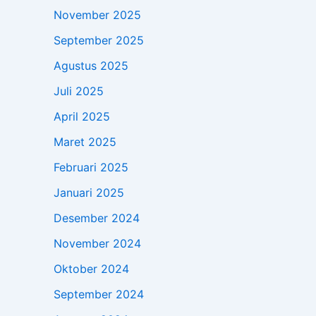
November 2025
September 2025
Agustus 2025
Juli 2025
April 2025
Maret 2025
Februari 2025
Januari 2025
Desember 2024
November 2024
Oktober 2024
September 2024