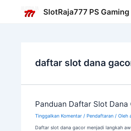
Lewati
SlotRaja777 PS Gaming
ke
konten
daftar slot dana gaco
Panduan
Panduan Daftar Slot Dana
Daftar
Tinggalkan Komentar
/
Pendaftaran
/ Oleh
Slot
Dana
Daftar slot dana gacor menjadi langkah aw