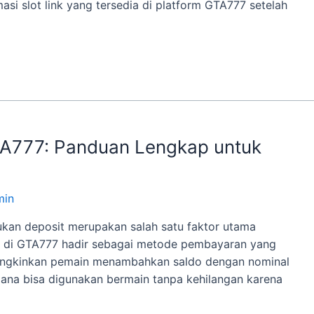
si slot link yang tersedia di platform GTA777 setelah
GTA777: Panduan Lengkap untuk
min
ukan deposit merupakan salah satu faktor utama
k di GTA777 hadir sebagai metode pembayaran yang
mungkinkan pemain menambahkan saldo dengan nominal
 dana bisa digunakan bermain tanpa kehilangan karena