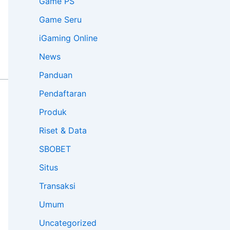
Game PS
Game Seru
iGaming Online
News
Panduan
Pendaftaran
Produk
Riset & Data
SBOBET
Situs
Transaksi
Umum
Uncategorized