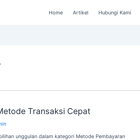
Home
Artikel
Hubungi Kami
7
Metode Transaksi Cepat
min
 pilihan unggulan dalam kategori Metode Pembayaran