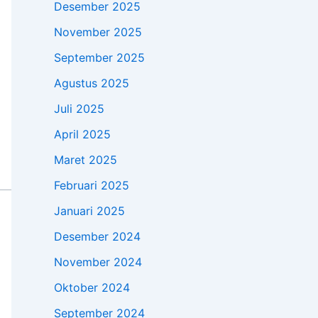
Desember 2025
November 2025
September 2025
Agustus 2025
Juli 2025
April 2025
Maret 2025
Februari 2025
Januari 2025
Desember 2024
November 2024
Oktober 2024
September 2024