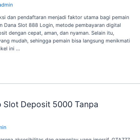
admin
ksi dan pendaftaran menjadi faktor utama bagi pemain
n Dana Slot 888 Login, metode pembayaran digital
t dengan cepat, aman, dan nyaman. Selain itu,
ang mudah, sehingga pemain bisa langsung menikmati
kel ini …
 Slot Deposit 5000 Tanpa
min
 karena aksesibilitas dan gameplay yang imersif. GTA777