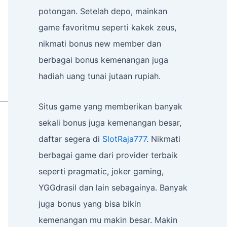
potongan. Setelah depo, mainkan
game favoritmu seperti kakek zeus,
nikmati bonus new member dan
berbagai bonus kemenangan juga
hadiah uang tunai jutaan rupiah.
Situs game yang memberikan banyak
sekali bonus juga kemenangan besar,
daftar segera di
SlotRaja777
. Nikmati
berbagai game dari provider terbaik
seperti pragmatic, joker gaming,
YGGdrasil dan lain sebagainya. Banyak
juga bonus yang bisa bikin
kemenangan mu makin besar. Makin