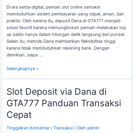
Top
Di era serba digital, pemain slot online semakin
Up
membutuhkan sistem pembayaran yang cepat, aman, dan
Slot
praktis. Oleh karena itu, deposit Dana di GTA777 menjadi
solusi favorit karena memungkinkan pemain melakukan top
up saldo hanya dalam hitungan detik langsung dari ponsel.
Selain itu, metode Dana memberikan fleksibilitas tinggi
karena tidak membutuhkan rekening bank. Dengan
demikian, siapa …
Selengkapnya »
Slot
Slot Deposit via Dana di
Deposit
GTA777 Panduan Transaksi
via
Dana
Cepat
di
GTA777
Tinggalkan Komentar
/
Transaksi
/ Oleh
admin
Panduan