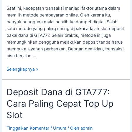
Aman,
Saat ini, kecepatan transaksi menjadi faktor utama dalam
dan
memilih metode pembayaran online. Oleh karena itu,
Efisien
banyak pengguna mulai beralih ke dompet digital. Salah
satu metode yang paling sering dipakai adalah slot deposit
pakai dana di GTA777. Selain praktis, metode ini juga
memungkinkan pengguna melakukan deposit tanpa harus
membuka layanan perbankan. Dengan demikian, transaksi
bisa berjalan …
Selengkapnya »
Deposit
Deposit Dana di GTA777:
Dana
Cara Paling Cepat Top Up
di
GTA777:
Slot
Cara
Paling
Tinggalkan Komentar
/
Umum
/ Oleh
admin
Cepat