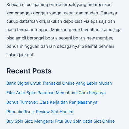
Sebuah situs igaming online terbaik yang memberikan
kemenangan dengan sangat cepat dan mudah. Caranya
cukup daftarkan diri, lakukan depo bisa via apa saja dan
pasti tanpa potongan. Mainkan game favoritmu, kamu juga
bisa ambil berbagai bonus seperti bonus new member,
bonus mingguan dan lain sebagainya. Selamat bermain
salam jackpot.
Recent Posts
Bank Digital untuk Transaksi Online yang Lebih Mudah
Fitur Auto Spin: Panduan Memahami Cara Kerjanya
Bonus Turnover: Cara Kerja dan Penjelasannya
Phoenix Rises: Review Slot Hari Ini
Buy Spin Slot: Mengenal Fitur Buy Spin pada Slot Online