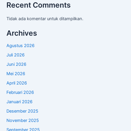
Recent Comments
Tidak ada komentar untuk ditampilkan.
Archives
Agustus 2026
Juli 2026
Juni 2026
Mei 2026
April 2026
Februari 2026
Januari 2026
Desember 2025
November 2025
September 2025