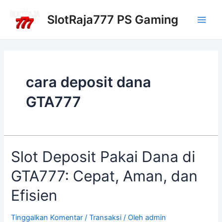
Lewati
Main
ke
SlotRaja777 PS Gaming
Men
konten
cara deposit dana
GTA777
Slot
Slot Deposit Pakai Dana di
Deposit
GTA777: Cepat, Aman, dan
Pakai
Dana
Efisien
di
GTA777:
Tinggalkan Komentar
/
Transaksi
/ Oleh
admin
Cepat,