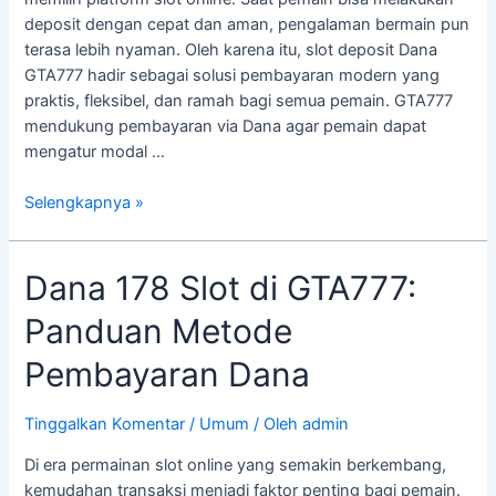
Efisien
deposit dengan cepat dan aman, pengalaman bermain pun
terasa lebih nyaman. Oleh karena itu, slot deposit Dana
GTA777 hadir sebagai solusi pembayaran modern yang
praktis, fleksibel, dan ramah bagi semua pemain. GTA777
mendukung pembayaran via Dana agar pemain dapat
mengatur modal …
Selengkapnya »
Dana
Dana 178 Slot di GTA777:
178
Panduan Metode
Slot
di
Pembayaran Dana
GTA777:
Panduan
Tinggalkan Komentar
/
Umum
/ Oleh
admin
Metode
Pembayaran
Di era permainan slot online yang semakin berkembang,
Dana
kemudahan transaksi menjadi faktor penting bagi pemain.