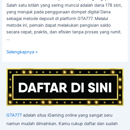
Salah satu istilah yang sering muncul adalah dana 178 slot,
yang merujuk pada penggunaan dompet digital Dana
sebagai metode deposit di platform GTA777. Melalui
metode ini, pemain dapat melakukan pengisian saldo
secara cepat, praktis, dan efisien tanpa proses yang rumit.
…
Selengkapnya »
GTA777
adalah situs iGaming online yang sangat seru
namun mudah dimainkan. Kamu cukup daftar dan sudah