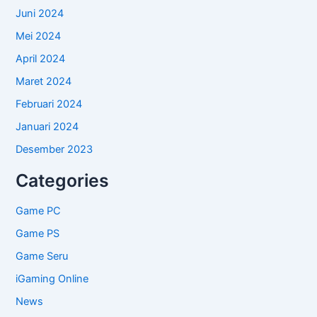
Juni 2024
Mei 2024
April 2024
Maret 2024
Februari 2024
Januari 2024
Desember 2023
Categories
Game PC
Game PS
Game Seru
iGaming Online
News