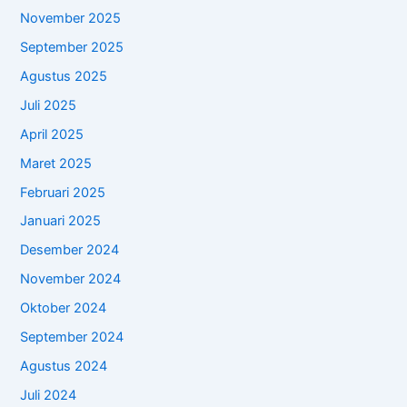
November 2025
September 2025
Agustus 2025
Juli 2025
April 2025
Maret 2025
Februari 2025
Januari 2025
Desember 2024
November 2024
Oktober 2024
September 2024
Agustus 2024
Juli 2024