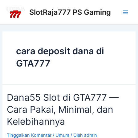
Lewati
Main
ke
SlotRaja777 PS Gaming
Men
konten
cara deposit dana di
GTA777
Dana55
Dana55 Slot di GTA777 —
Slot
Cara Pakai, Minimal, dan
di
GTA777
Kelebihannya
—
Cara
Tinggalkan Komentar
/
Umum
/ Oleh
admin
Pakai,