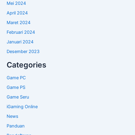
Mei 2024
April 2024
Maret 2024
Februari 2024
Januari 2024
Desember 2023
Categories
Game PC
Game PS
Game Seru
iGaming Online
News
Panduan