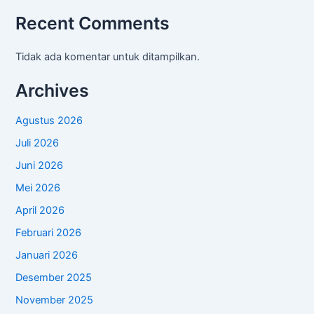
Recent Comments
Tidak ada komentar untuk ditampilkan.
Archives
Agustus 2026
Juli 2026
Juni 2026
Mei 2026
April 2026
Februari 2026
Januari 2026
Desember 2025
November 2025