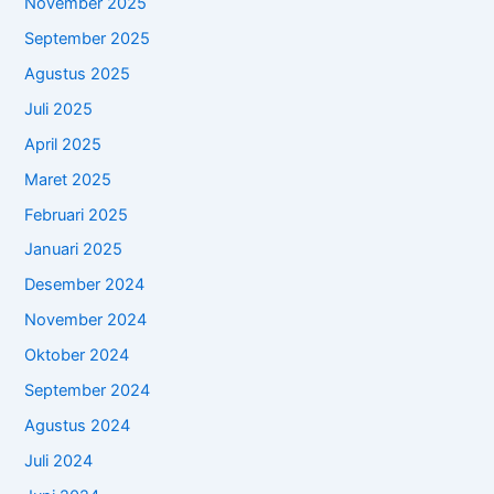
November 2025
September 2025
Agustus 2025
Juli 2025
April 2025
Maret 2025
Februari 2025
Januari 2025
Desember 2024
November 2024
Oktober 2024
September 2024
Agustus 2024
Juli 2024