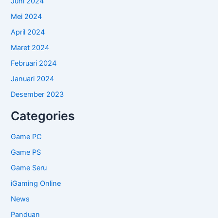
Juni 2024
Mei 2024
April 2024
Maret 2024
Februari 2024
Januari 2024
Desember 2023
Categories
Game PC
Game PS
Game Seru
iGaming Online
News
Panduan