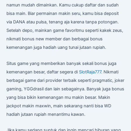
namun mudah dimainkan. Kamu cukup daftar dan sudah
bisa main. Biar permainan makin seru, kamu bisa deposit
via DANA atau pulsa, tenang aja karena tanpa potongan.
Setelah depo, mainkan game favoritmu seperti kakek zeus,
nikmati bonus new member dan berbagai bonus
kemenangan juga hadiah uang tunai jutaan rupiah.
Situs game yang memberikan banyak sekali bonus juga
kemenangan besar, daftar segera di
SlotRaja777
. Nikmati
berbagai game dari provider terbaik seperti pragmatic, joker
gaming, YGGdrasil dan lain sebagainya. Banyak juga bonus
yang bisa bikin kemenangan mu makin besar. Makin
jackpot makin maxwin, main sekarang nanti bisa WD
hadiah jutaan rupiah menantimu kawan.
Jika kamu sedang suntuk dan ingin mencari hiburan yang