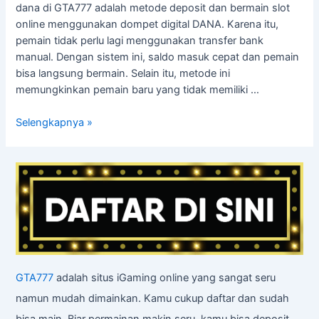
Pemain
dana di GTA777 adalah metode deposit dan bermain slot
Baru
online menggunakan dompet digital DANA. Karena itu,
pemain tidak perlu lagi menggunakan transfer bank
manual. Dengan sistem ini, saldo masuk cepat dan pemain
bisa langsung bermain. Selain itu, metode ini
memungkinkan pemain baru yang tidak memiliki …
Selengkapnya »
GTA777
adalah situs iGaming online yang sangat seru
namun mudah dimainkan. Kamu cukup daftar dan sudah