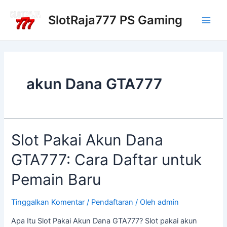
Lewati
Main
ke
SlotRaja777 PS Gaming
Men
konten
akun Dana GTA777
Slot
Slot Pakai Akun Dana
Pakai
GTA777: Cara Daftar untuk
Akun
Dana
Pemain Baru
GTA777:
Cara
Tinggalkan Komentar
/
Pendaftaran
/ Oleh
admin
Daftar
untuk
Apa Itu Slot Pakai Akun Dana GTA777? Slot pakai akun