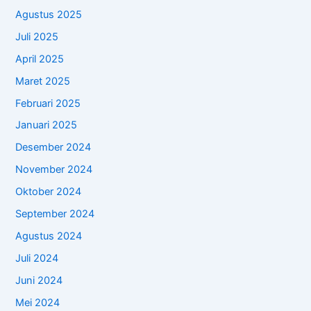
Agustus 2025
Juli 2025
April 2025
Maret 2025
Februari 2025
Januari 2025
Desember 2024
November 2024
Oktober 2024
September 2024
Agustus 2024
Juli 2024
Juni 2024
Mei 2024