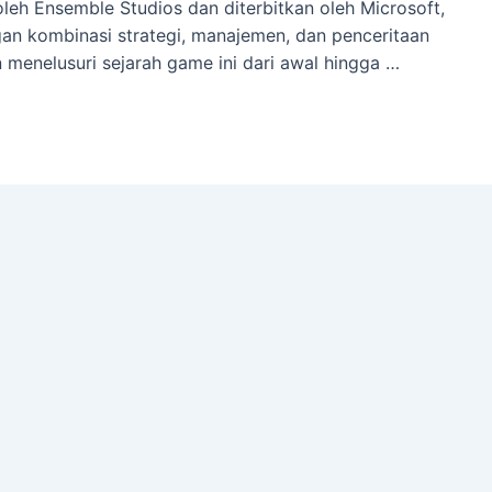
 oleh Ensemble Studios dan diterbitkan oleh Microsoft,
an kombinasi strategi, manajemen, dan penceritaan
n menelusuri sejarah game ini dari awal hingga …