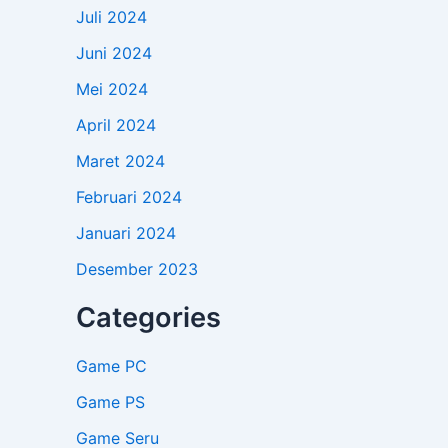
Juli 2024
Juni 2024
Mei 2024
April 2024
Maret 2024
Februari 2024
Januari 2024
Desember 2023
Categories
Game PC
Game PS
Game Seru