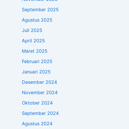
September 2025
Agustus 2025
Juli 2025
April 2025
Maret 2025
Februari 2025
Januari 2025
Desember 2024
November 2024
Oktober 2024
September 2024
Agustus 2024