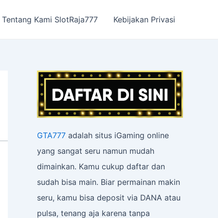
Tentang Kami SlotRaja777
Kebijakan Privasi
GTA777
adalah situs iGaming online
yang sangat seru namun mudah
dimainkan. Kamu cukup daftar dan
sudah bisa main. Biar permainan makin
seru, kamu bisa deposit via DANA atau
pulsa, tenang aja karena tanpa