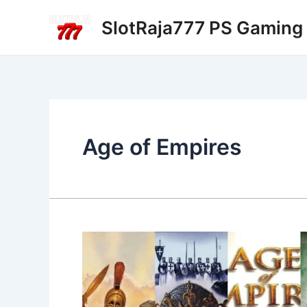
Lewati
SlotRaja777 PS Gaming
ke
konten
Age of Empires
Age
of
Empires:
Sejarah