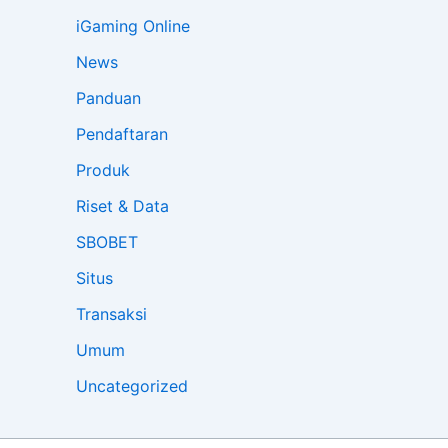
iGaming Online
News
Panduan
Pendaftaran
Produk
Riset & Data
SBOBET
Situs
Transaksi
Umum
Uncategorized