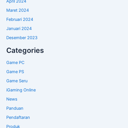
April 2024
Maret 2024
Februari 2024
Januari 2024
Desember 2023
Categories
Game PC
Game PS
Game Seru
iGaming Online
News
Panduan
Pendaftaran
Produk