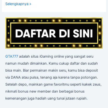
Selengkapnya »
GTA777
adalah situs iGaming online yang sangat seru
namun mudah dimainkan. Kamu cukup daftar dan sudah
bisa main. Biar permainan makin seru, kamu bisa deposit
via DANA atau pulsa, tenang aja karena tanpa potongan.
Setelah depo, mainkan game favoritmu seperti kakek zeus,
nikmati bonus new member dan berbagai bonus
kemenangan juga hadiah uang tunai jutaan rupiah.