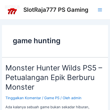
Lewati
Main
ke
SlotRaja777 PS Gaming
Men
konten
game hunting
Monster
Monster Hunter Wilds PS5 –
Hunter
Petualangan Epik Berburu
Wilds
PS5
Monster
–
Petualangan
Tinggalkan Komentar
/
Game PS
/ Oleh
admin
Epik
Berburu
Ada kalanya sebuah game bukan sekadar hiburan,