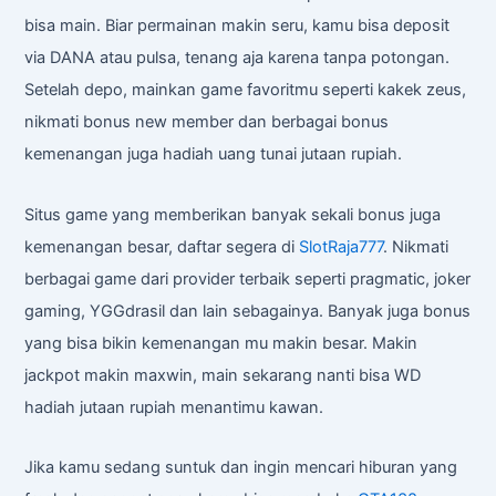
bisa main. Biar permainan makin seru, kamu bisa deposit
via DANA atau pulsa, tenang aja karena tanpa potongan.
Setelah depo, mainkan game favoritmu seperti kakek zeus,
nikmati bonus new member dan berbagai bonus
kemenangan juga hadiah uang tunai jutaan rupiah.
Situs game yang memberikan banyak sekali bonus juga
kemenangan besar, daftar segera di
SlotRaja777
. Nikmati
berbagai game dari provider terbaik seperti pragmatic, joker
gaming, YGGdrasil dan lain sebagainya. Banyak juga bonus
yang bisa bikin kemenangan mu makin besar. Makin
jackpot makin maxwin, main sekarang nanti bisa WD
hadiah jutaan rupiah menantimu kawan.
Jika kamu sedang suntuk dan ingin mencari hiburan yang