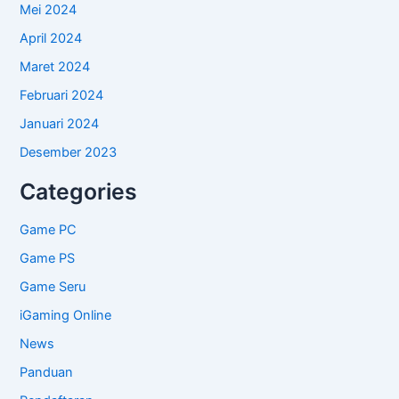
Mei 2024
April 2024
Maret 2024
Februari 2024
Januari 2024
Desember 2023
Categories
Game PC
Game PS
Game Seru
iGaming Online
News
Panduan