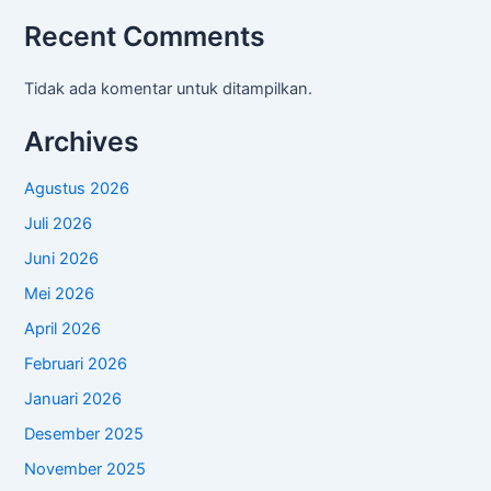
Recent Comments
Tidak ada komentar untuk ditampilkan.
Archives
Agustus 2026
Juli 2026
Juni 2026
Mei 2026
April 2026
Februari 2026
Januari 2026
Desember 2025
November 2025