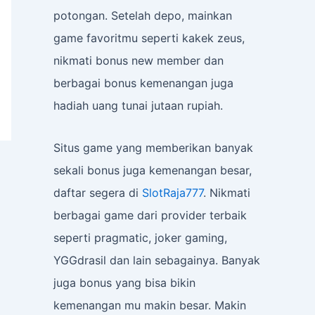
potongan. Setelah depo, mainkan
game favoritmu seperti kakek zeus,
nikmati bonus new member dan
berbagai bonus kemenangan juga
hadiah uang tunai jutaan rupiah.
Situs game yang memberikan banyak
sekali bonus juga kemenangan besar,
daftar segera di
SlotRaja777
. Nikmati
berbagai game dari provider terbaik
seperti pragmatic, joker gaming,
YGGdrasil dan lain sebagainya. Banyak
juga bonus yang bisa bikin
kemenangan mu makin besar. Makin