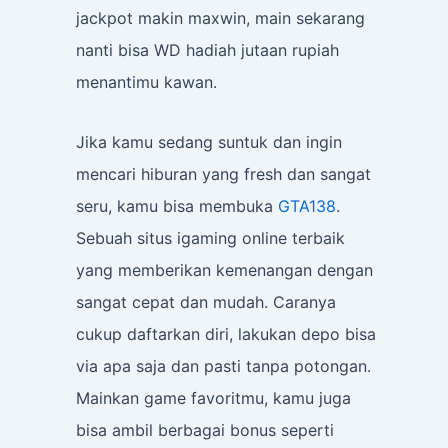
jackpot makin maxwin, main sekarang
nanti bisa WD hadiah jutaan rupiah
menantimu kawan.
Jika kamu sedang suntuk dan ingin
mencari hiburan yang fresh dan sangat
seru, kamu bisa membuka
GTA138
.
Sebuah situs igaming online terbaik
yang memberikan kemenangan dengan
sangat cepat dan mudah. Caranya
cukup daftarkan diri, lakukan depo bisa
via apa saja dan pasti tanpa potongan.
Mainkan game favoritmu, kamu juga
bisa ambil berbagai bonus seperti