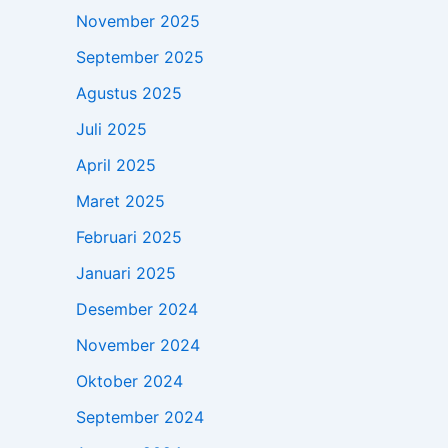
November 2025
September 2025
Agustus 2025
Juli 2025
April 2025
Maret 2025
Februari 2025
Januari 2025
Desember 2024
November 2024
Oktober 2024
September 2024