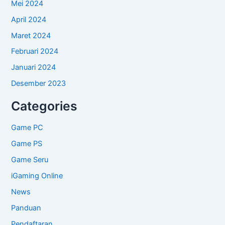
Mei 2024
April 2024
Maret 2024
Februari 2024
Januari 2024
Desember 2023
Categories
Game PC
Game PS
Game Seru
iGaming Online
News
Panduan
Pendaftaran