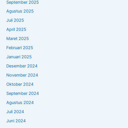
September 2025
Agustus 2025
Juli 2025
April 2025
Maret 2025
Februari 2025
Januari 2025
Desember 2024
November 2024
Oktober 2024
September 2024
Agustus 2024
Juli 2024
Juni 2024