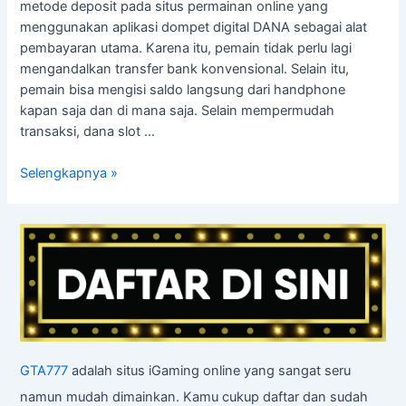
metode deposit pada situs permainan online yang
menggunakan aplikasi dompet digital DANA sebagai alat
pembayaran utama. Karena itu, pemain tidak perlu lagi
mengandalkan transfer bank konvensional. Selain itu,
pemain bisa mengisi saldo langsung dari handphone
kapan saja dan di mana saja. Selain mempermudah
transaksi, dana slot …
Selengkapnya »
GTA777
adalah situs iGaming online yang sangat seru
namun mudah dimainkan. Kamu cukup daftar dan sudah