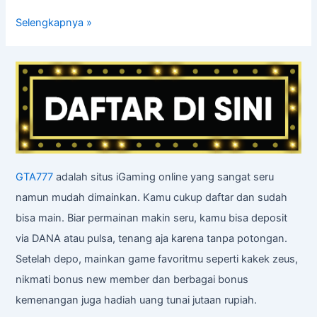
Selengkapnya »
GTA777
adalah situs iGaming online yang sangat seru
namun mudah dimainkan. Kamu cukup daftar dan sudah
bisa main. Biar permainan makin seru, kamu bisa deposit
via DANA atau pulsa, tenang aja karena tanpa potongan.
Setelah depo, mainkan game favoritmu seperti kakek zeus,
nikmati bonus new member dan berbagai bonus
kemenangan juga hadiah uang tunai jutaan rupiah.