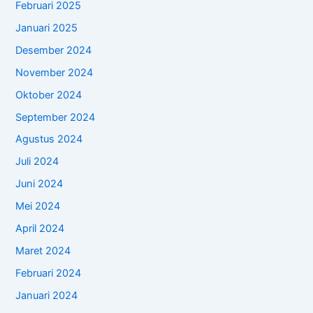
Februari 2025
Januari 2025
Desember 2024
November 2024
Oktober 2024
September 2024
Agustus 2024
Juli 2024
Juni 2024
Mei 2024
April 2024
Maret 2024
Februari 2024
Januari 2024