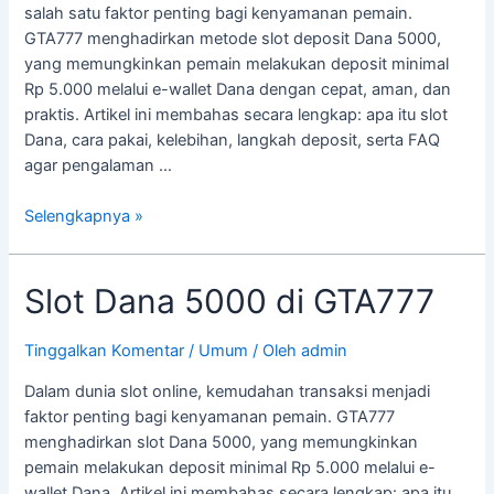
salah satu faktor penting bagi kenyamanan pemain.
Deposit
GTA777 menghadirkan metode slot deposit Dana 5000,
yang memungkinkan pemain melakukan deposit minimal
Rp 5.000 melalui e-wallet Dana dengan cepat, aman, dan
praktis. Artikel ini membahas secara lengkap: apa itu slot
Dana, cara pakai, kelebihan, langkah deposit, serta FAQ
agar pengalaman …
Selengkapnya »
Slot
Slot Dana 5000 di GTA777
Dana
5000
Tinggalkan Komentar
/
Umum
/ Oleh
admin
di
Dalam dunia slot online, kemudahan transaksi menjadi
GTA777
faktor penting bagi kenyamanan pemain. GTA777
menghadirkan slot Dana 5000, yang memungkinkan
pemain melakukan deposit minimal Rp 5.000 melalui e-
wallet Dana. Artikel ini membahas secara lengkap: apa itu