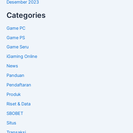
Desember 2023
Categories
Game PC
Game PS
Game Seru
iGaming Online
News
Panduan
Pendaftaran
Produk
Riset & Data
SBOBET
Situs
Transaksi